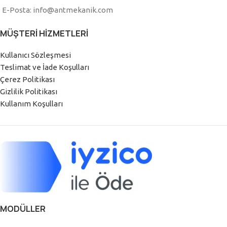
E-Posta: info@antmekanik.com
MÜŞTERI HIZMETLERI
Kullanıcı Sözleşmesi
Teslimat ve İade Koşulları
Çerez Politikası
Gizlilik Politikası
Kullanım Koşulları
MODÜLLER